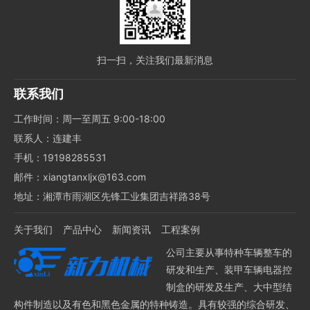
扫一扫，关注我们最新消息
联系我们
工作时间：周一至周五 9:00-18:00
联系人：连建丰
手机：19198285531
邮件：xiangtanxljx@163.com
地址：湘潭市雨湖区先锋工业集团吉祥路38号
关于我们
产品中心
新闻资讯
工程案例
公司主要从事特种车辆整车的
研发和生产、装甲车辆电器控
制盒的研发及生产、大中型结
构件制造以及有色和黑色金属的特种铸造。具有较强的综合研发、