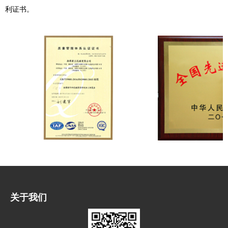
利证书。
关于我们