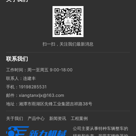
扫一扫，关注我们最新消息
联系我们
工作时间：周一至周五 9:00-18:00
联系人：连建丰
手机：19198285531
邮件：xiangtanxljx@163.com
地址：湘潭市雨湖区先锋工业集团吉祥路38号
关于我们
产品中心
新闻资讯
工程案例
公司主要从事特种车辆整车的
研发和生产、装甲车辆电器控