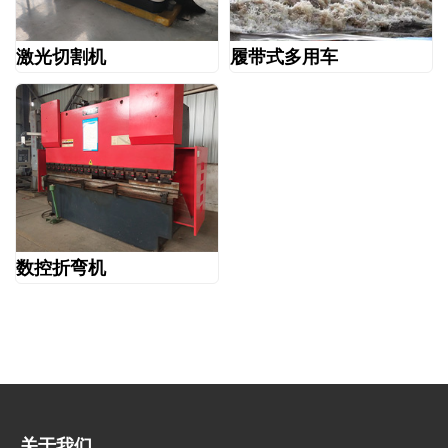
激光切割机
履带式多用车
数控折弯机
关于我们