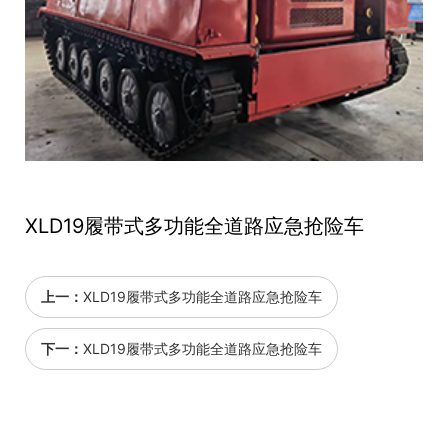
XLD19履带式多功能全道路应急抢险车
上一：
XLD19履带式多功能全道路应急抢险车
下一：
XLD19履带式多功能全道路应急抢险车