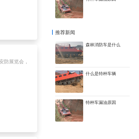
推荐新闻
森林消防车是什么
欧安防展览会，
什么是特种车辆
特种车漏油原因