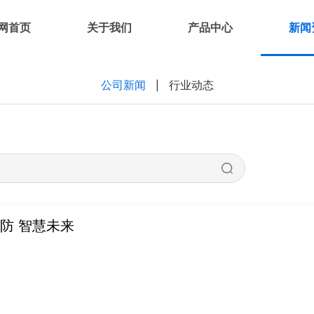
网首页
关于我们
产品中心
新闻
公司新闻
行业动态
|
防 智慧未来