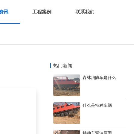
资讯
工程案例
联系我们
热门新闻
森林消防车是什么
什么是特种车辆
特种车漏油原因