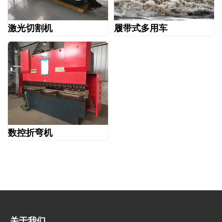
激光切割机
履带式多用车
数控折弯机
关于我们