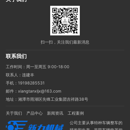
扫一扫，关注我们最新消息
联系我们
工作时间：周一至周五 9:00-18:00
联系人：连建丰
手机：19198285531
邮件：xiangtanxljx@163.com
地址：湘潭市雨湖区先锋工业集团吉祥路38号
关于我们
产品中心
新闻资讯
工程案例
公司主要从事特种车辆整车的
研发和生产、装甲车辆电器控