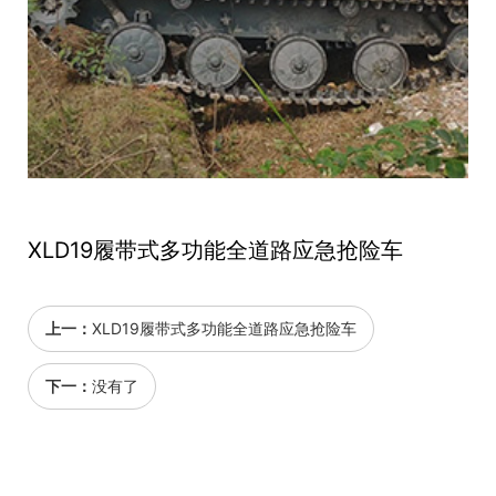
XLD19履带式多功能全道路应急抢险车
上一：
XLD19履带式多功能全道路应急抢险车
下一：
没有了